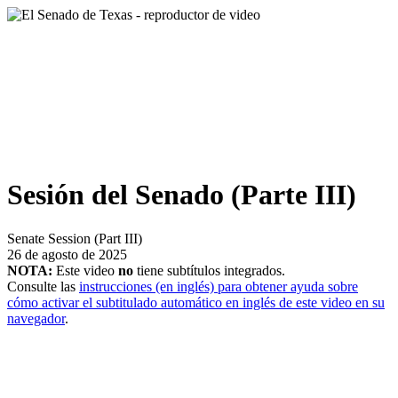
Sesión del Senado (Parte III)
Senate Session (Part III)
26 de agosto de 2025
NOTA:
Este video
no
tiene subtítulos integrados.
Consulte las
instrucciones (en inglés) para obtener ayuda sobre
cómo activar el subtitulado automático en inglés de este video en su
navegador
.