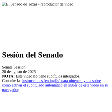
Sesión del Senado
Senate Session
20 de agosto de 2025
NOTA:
Este video
no
tiene subtítulos integrados.
Consulte las
instrucciones (en inglés) para obtener ayuda sobre
cómo activar el subtitulado automático en inglés de este video en su
navegador
.