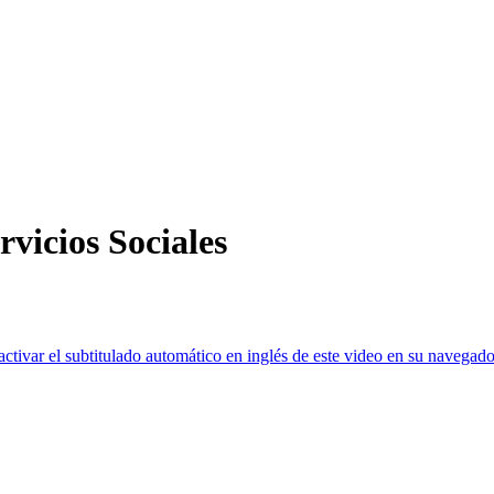
vicios Sociales
ctivar el subtitulado automático en inglés de este video en su navegado