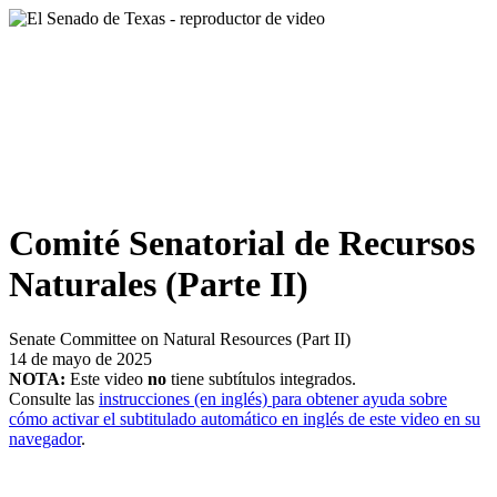
Comité Senatorial de Recursos
Naturales (Parte II)
Senate Committee on Natural Resources (Part II)
14 de mayo de 2025
NOTA:
Este video
no
tiene subtítulos integrados.
Consulte las
instrucciones (en inglés) para obtener ayuda sobre
cómo activar el subtitulado automático en inglés de este video en su
navegador
.