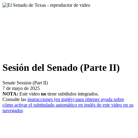
Sesión del Senado (Parte II)
Senate Session (Part II)
7 de mayo de 2025
NOTA:
Este video
no
tiene subtítulos integrados.
Consulte las
instrucciones (en inglés) para obtener ayuda sobre
cómo activar el subtitulado automático en inglés de este video en su
navegador
.