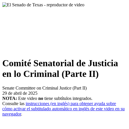
Comité Senatorial de Justicia
en lo Criminal (Parte II)
Senate Committee on Criminal Justice (Part II)
29 de abril de 2025
NOTA:
Este video
no
tiene subtítulos integrados.
Consulte las
instrucciones (en inglés) para obtener ayuda sobre
cómo activar el subtitulado automático en inglés de este video en su
navegador
.