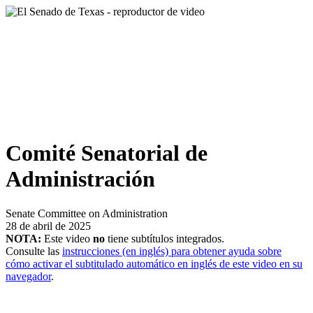
Comité Senatorial de
Administración
Senate Committee on Administration
28 de abril de 2025
NOTA:
Este video
no
tiene subtítulos integrados.
Consulte las
instrucciones (en inglés) para obtener ayuda sobre
cómo activar el subtitulado automático en inglés de este video en su
navegador
.