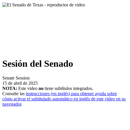
Sesión del Senado
Senate Session
15 de abril de 2025
NOTA:
Este video
no
tiene subtítulos integrados.
Consulte las
instrucciones (en inglés) para obtener ayuda sobre
cómo activar el subtitulado automático en inglés de este video en su
navegador
.