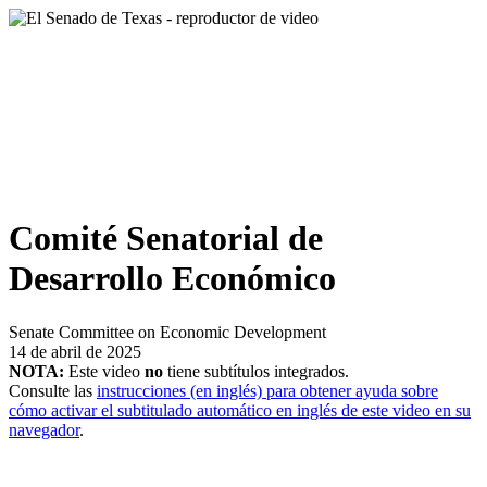
Comité Senatorial de
Desarrollo Económico
Senate Committee on Economic Development
14 de abril de 2025
NOTA:
Este video
no
tiene subtítulos integrados.
Consulte las
instrucciones (en inglés) para obtener ayuda sobre
cómo activar el subtitulado automático en inglés de este video en su
navegador
.