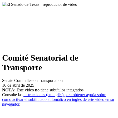
Comité Senatorial de
Transporte
Senate Committee on Transportation
16 de abril de 2025
NOTA:
Este video
no
tiene subtítulos integrados.
Consulte las
instrucciones (en inglés) para obtener ayuda sobre
cómo activar el subtitulado automático en inglés de este video en su
navegador
.