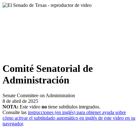
Comité Senatorial de
Administración
Senate Committee on Administration
8 de abril de 2025
NOTA:
Este video
no
tiene subtítulos integrados.
Consulte las
instrucciones (en inglés) para obtener ayuda sobre
cómo activar el subtitulado automático en inglés de este video en su
navegador
.