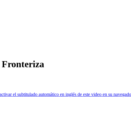
 Fronteriza
ctivar el subtitulado automático en inglés de este video en su navegado