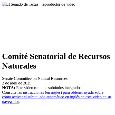
Comité Senatorial de Recursos
Naturales
Senate Committee on Natural Resources
2 de abril de 2025
NOTA:
Este video
no
tiene subtítulos integrados.
Consulte las
instrucciones (en inglés) para obtener ayuda sobre
cómo activar el subtitulado automático en inglés de este video en su
navegador
.