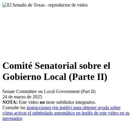
Comité Senatorial sobre el
Gobierno Local (Parte II)
Senate Committee on Local Government (Part II)
24 de marzo de 2025
NOTA:
Este video
no
tiene subtítulos integrados.
Consulte las
instrucciones (en inglés) para obtener ayuda sobre
cómo activar el subtitulado automático en inglés de este video en su
navegador
.