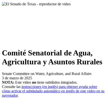
Comité Senatorial de Agua,
Agricultura y Asuntos Rurales
Senate Committee on Water, Agriculture, and Rural Affairs
3 de marzo de 2025
NOTA:
Este video
no
tiene subtítulos integrados.
Consulte las
instrucciones (en inglés) para obtener ayuda sobre
cómo activar el subtitulado automático en inglés de este video en su
navegador
.