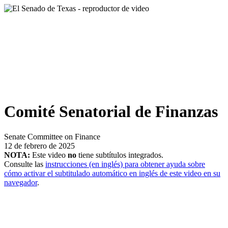
Comité Senatorial de Finanzas
Senate Committee on Finance
12 de febrero de 2025
NOTA:
Este video
no
tiene subtítulos integrados.
Consulte las
instrucciones (en inglés) para obtener ayuda sobre
cómo activar el subtitulado automático en inglés de este video en su
navegador
.