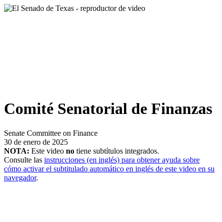
Comité Senatorial de Finanzas
Senate Committee on Finance
30 de enero de 2025
NOTA:
Este video
no
tiene subtítulos integrados.
Consulte las
instrucciones (en inglés) para obtener ayuda sobre
cómo activar el subtitulado automático en inglés de este video en su
navegador
.