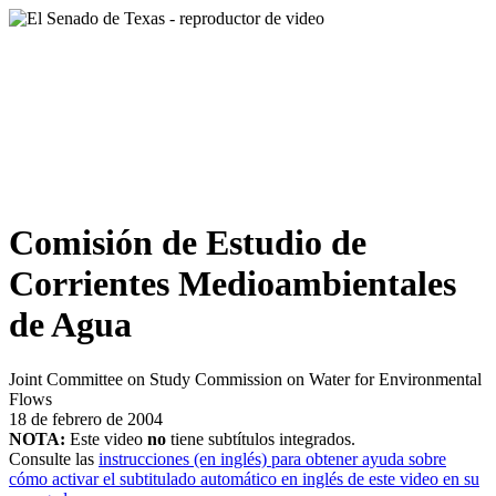
Comisión de Estudio de
Corrientes Medioambientales
de Agua
Joint Committee on Study Commission on Water for Environmental
Flows
18 de febrero de 2004
NOTA:
Este video
no
tiene subtítulos integrados.
Consulte las
instrucciones (en inglés) para obtener ayuda sobre
cómo activar el subtitulado automático en inglés de este video en su