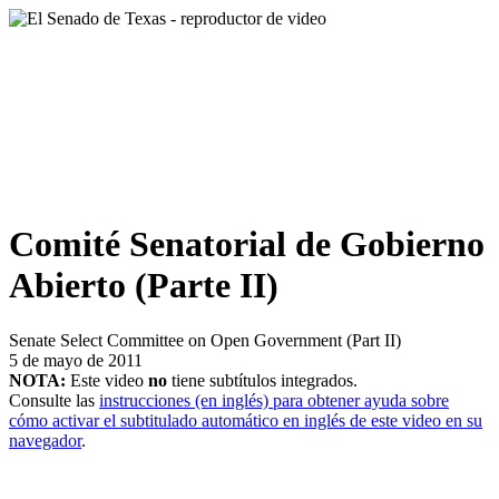
Comité Senatorial de Gobierno
Abierto (Parte II)
Senate Select Committee on Open Government (Part II)
5 de mayo de 2011
NOTA:
Este video
no
tiene subtítulos integrados.
Consulte las
instrucciones (en inglés) para obtener ayuda sobre
cómo activar el subtitulado automático en inglés de este video en su
navegador
.