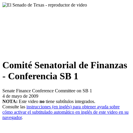
Comité Senatorial de Finanzas
- Conferencia SB 1
Senate Finance Conference Committee on SB 1
4 de mayo de 2009
NOTA:
Este video
no
tiene subtítulos integrados.
Consulte las
instrucciones (en inglés) para obtener ayuda sobre
cómo activar el subtitulado automático en inglés de este video en su
navegador
.