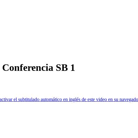
- Conferencia SB 1
ctivar el subtitulado automático en inglés de este video en su navegado