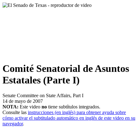
Comité Senatorial de Asuntos
Estatales (Parte I)
Senate Committee on State Affairs, Part I
14 de mayo de 2007
NOTA:
Este video
no
tiene subtítulos integrados.
Consulte las
instrucciones (en inglés) para obtener ayuda sobre
cómo activar el subtitulado automático en inglés de este video en su
navegador
.