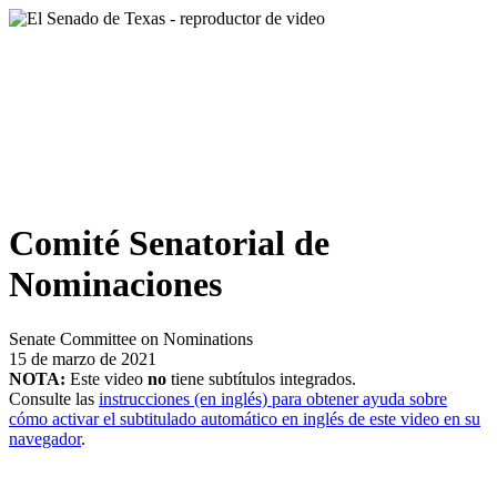
Comité Senatorial de
Nominaciones
Senate Committee on Nominations
15 de marzo de 2021
NOTA:
Este video
no
tiene subtítulos integrados.
Consulte las
instrucciones (en inglés) para obtener ayuda sobre
cómo activar el subtitulado automático en inglés de este video en su
navegador
.