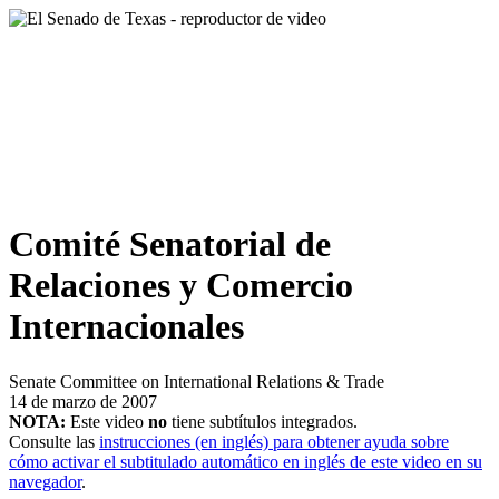
Comité Senatorial de
Relaciones y Comercio
Internacionales
Senate Committee on International Relations & Trade
14 de marzo de 2007
NOTA:
Este video
no
tiene subtítulos integrados.
Consulte las
instrucciones (en inglés) para obtener ayuda sobre
cómo activar el subtitulado automático en inglés de este video en su
navegador
.