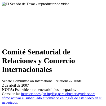
Comité Senatorial de
Relaciones y Comercio
Internacionales
Senate Committee on International Relations & Trade
2 de abril de 2007
NOTA:
Este video
no
tiene subtítulos integrados.
Consulte las
instrucciones (en inglés) para obtener ayuda sobre
cómo activar el subtitulado automático en inglés de este video en su
navegador
.