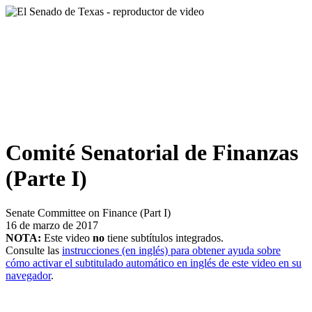
Comité Senatorial de Finanzas
(Parte I)
Senate Committee on Finance (Part I)
16 de marzo de 2017
NOTA:
Este video
no
tiene subtítulos integrados.
Consulte las
instrucciones (en inglés) para obtener ayuda sobre
cómo activar el subtitulado automático en inglés de este video en su
navegador
.