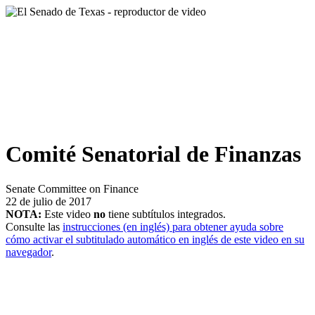
Comité Senatorial de Finanzas
Senate Committee on Finance
22 de julio de 2017
NOTA:
Este video
no
tiene subtítulos integrados.
Consulte las
instrucciones (en inglés) para obtener ayuda sobre
cómo activar el subtitulado automático en inglés de este video en su
navegador
.