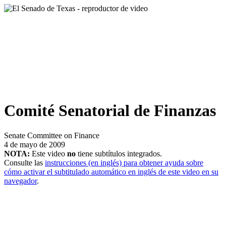
Comité Senatorial de Finanzas
Senate Committee on Finance
4 de mayo de 2009
NOTA:
Este video
no
tiene subtítulos integrados.
Consulte las
instrucciones (en inglés) para obtener ayuda sobre
cómo activar el subtitulado automático en inglés de este video en su
navegador
.