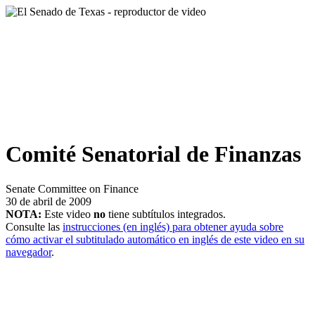
Comité Senatorial de Finanzas
Senate Committee on Finance
30 de abril de 2009
NOTA:
Este video
no
tiene subtítulos integrados.
Consulte las
instrucciones (en inglés) para obtener ayuda sobre
cómo activar el subtitulado automático en inglés de este video en su
navegador
.