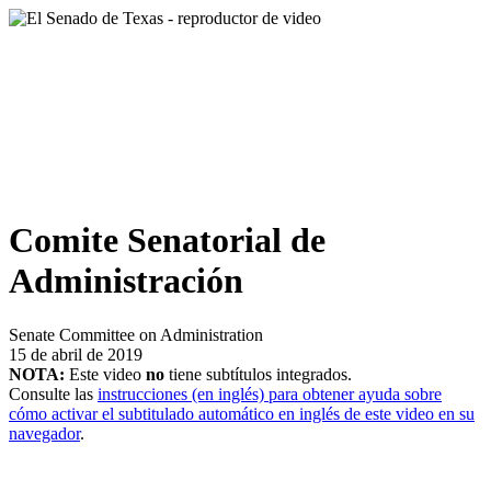
Comite Senatorial de
Administración
Senate Committee on Administration
15 de abril de 2019
NOTA:
Este video
no
tiene subtítulos integrados.
Consulte las
instrucciones (en inglés) para obtener ayuda sobre
cómo activar el subtitulado automático en inglés de este video en su
navegador
.