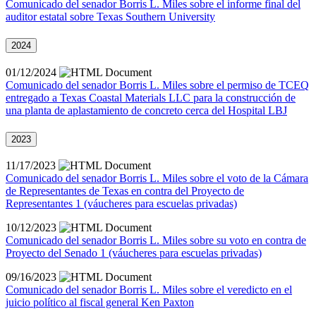
Comunicado del senador Borris L. Miles sobre el informe final del
auditor estatal sobre Texas Southern University
2024
01/12/2024
Comunicado del senador Borris L. Miles sobre el permiso de TCEQ
entregado a Texas Coastal Materials LLC para la construcción de
una planta de aplastamiento de concreto cerca del Hospital LBJ
2023
11/17/2023
Comunicado del senador Borris L. Miles sobre el voto de la Cámara
de Representantes de Texas en contra del Proyecto de
Representantes 1 (váucheres para escuelas privadas)
10/12/2023
Comunicado del senador Borris L. Miles sobre su voto en contra de
Proyecto del Senado 1 (váucheres para escuelas privadas)
09/16/2023
Comunicado del senador Borris L. Miles sobre el veredicto en el
juicio político al fiscal general Ken Paxton