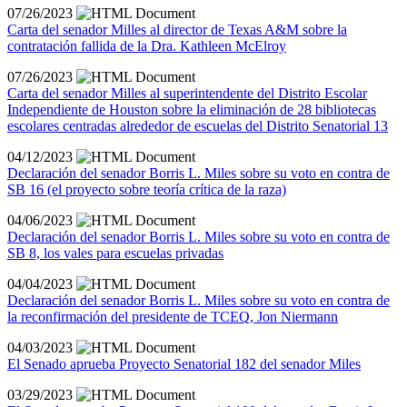
07/26/2023
Carta del senador Milles al director de Texas A&M sobre la
contratación fallida de la Dra. Kathleen McElroy
07/26/2023
Carta del senador Milles al superintendente del Distrito Escolar
Independiente de Houston sobre la eliminación de 28 bibliotecas
escolares centradas alrededor de escuelas del Distrito Senatorial 13
04/12/2023
Declaración del senador Borris L. Miles sobre su voto en contra de
SB 16 (el proyecto sobre teoría crítica de la raza)
04/06/2023
Declaración del senador Borris L. Miles sobre su voto en contra de
SB 8, los vales para escuelas privadas
04/04/2023
Declaración del senador Borris L. Miles sobre su voto en contra de
la reconfirmación del presidente de TCEQ, Jon Niermann
04/03/2023
El Senado aprueba Proyecto Senatorial 182 del senador Miles
03/29/2023