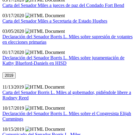
Carta del Senador Miles a jueces de paz del Condado Fort Bend
03/17/2020
Carta del Senador Miles a Secretaria de Estado Hughes
03/05/2020
Declaración del Senador Borris L. Miles sobre supresión de votantes
en elecciones primarias
01/17/2020
Declaración del Senador Borris L. Miles sobre juramentación de
Kathy Blueford-Daniels en HISD
2019
11/13/2019
Carta del Senador Borris L. Miles al gobernador, pidiéndole libere a
Rodney Reed
10/17/2019
Declaración del Senador Borris L. Miles sobre el Congresista Elijah
Cummings
10/15/2019
Comunicado del Senador Borris L. Miles