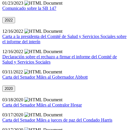
01/23/2023
Comunicado sobre la SB 147
2022
12/16/2022
Carta a la presidenta del Comité de Salud y Servicios Sociales sobre
el informe del interín
12/16/2022
Declaración sobre el rechazo a firmar el informe del Comité de
Salud y Servicios Sociales
03/11/2022
Carta del Senador Miles al Gobernador Abbott
2020
03/18/2020
Carta del Senador Miles al Contralor Hegar
03/17/2020
Carta del Senador Miles a jueces de paz del Condado Harris
03/17/2020