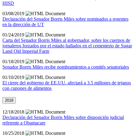
HISD
03/08/2019
Declaración del Senador Borris Miles sobre nominados a regentes
en la dirección de UT
01/24/2019
Carta del Senador Borris Miles al gobernador, sobre los cuerpos de
jornaleros forzados por el estado hallados en el cementerio de Sugar
Land Old Imperial Farm
01/18/2019
Senador Borris Miles recibe nombramientos a comités senatoriales
01/10/2019
El cierre del gobierno de EE.UU. afectará a 3.5 millones de tejanos
con cupones de alimentos
2018
12/18/2018
Declaración del Senador Borris Miles sobre disposición judicial
referente a Obamacare
10/25/2018