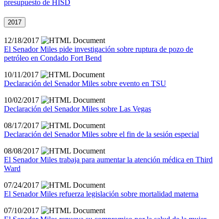
presupuesto de HISD
2017
12/18/2017
El Senador Miles pide investigación sobre ruptura de pozo de
petróleo en Condado Fort Bend
10/11/2017
Declaración del Senador Miles sobre evento en TSU
10/02/2017
Declaración del Senador Miles sobre Las Vegas
08/17/2017
Declaración del Senador Miles sobre el fin de la sesión especial
08/08/2017
El Senador Miles trabaja para aumentar la atención médica en Third
Ward
07/24/2017
El Senador Miles refuerza legislación sobre mortalidad materna
07/10/2017