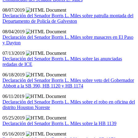
08/07/2019
Declaración del Senador Borris L. Miles sobre patrulla montada del
Departamento de Policía de Galveston
08/04/2019
Declaración del Senador Borris L. Miles sobre masacres en El Paso
y Dayton
07/13/2019
Declaración del Senador Borris L. Miles sobre las anunciadas
redadas de ICE
06/18/2019
Declaración del Senador Borris L. Miles sobre veto del Gobernador
Abbott a la SB 390, HB 1120 y HB 1174
06/11/2019
Declaración del Senador Borris L. Miles sobre el robo en oficina del
distrito Houston Noreste
05/25/2019
Declaración del Senador Borris L. Miles sobre la HB 1139
05/16/2019