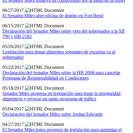
El Senador Miles renueva su compromiso por la salud de la mujer
06/27/2017
El Senador Miles abre oficina de distrito en Fort Bend
06/15/2017
Declaración del Senador Miles sobre veto del gobernador a la SB
790 y HB 2182
05/26/2017
Legislación para donar alimentos sobrantes de escuelas va al
gobernador
05/22/2017
Declaración del Senador Miles sobre la HB 2068 para cancelar
Programa de Responsabilidad en Conductores
05/18/2017
Senador Miles progresa en legislación para tratar la inseguridad
alimenticia y revocar un rapaz programa de tráfico
05/04/2017
Declaración del Senador Miles sobre Jordan Edwards
04/27/2017
El Senador Miles logra progreso de legislación para aumentar el