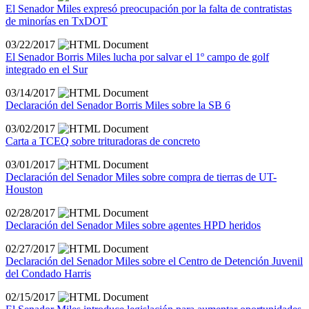
El Senador Miles expresó preocupación por la falta de contratistas
de minorías en TxDOT
03/22/2017
El Senador Borris Miles lucha por salvar el 1º campo de golf
integrado en el Sur
03/14/2017
Declaración del Senador Borris Miles sobre la SB 6
03/02/2017
Carta a TCEQ sobre trituradoras de concreto
03/01/2017
Declaración del Senador Miles sobre compra de tierras de UT-
Houston
02/28/2017
Declaración del Senador Miles sobre agentes HPD heridos
02/27/2017
Declaración del Senador Miles sobre el Centro de Detención Juvenil
del Condado Harris
02/15/2017