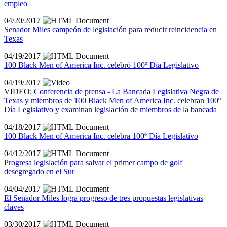
empleo
04/20/2017
Senador Miles campeón de legislación para reducir reincidencia en
Texas
04/19/2017
100 Black Men of America Inc. celebró 100º Día Legislativo
04/19/2017
VIDEO:
Conferencia de prensa - La Bancada Legislativa Negra de
Texas y miembros de 100 Black Men of America Inc. celebran 100º
Día Legislativo y examinan legislación de miembros de la bancada
04/18/2017
100 Black Men of America Inc. celebra 100º Día Legislativo
04/12/2017
Progresa legislación para salvar el primer campo de golf
desegregado en el Sur
04/04/2017
El Senador Miles logra progreso de tres propuestas legislativas
claves
03/30/2017