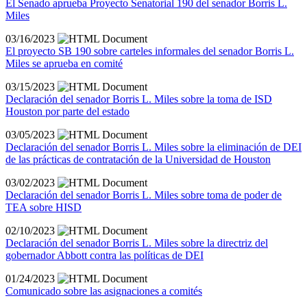
El Senado aprueba Proyecto Senatorial 190 del senador Borris L.
Miles
03/16/2023
El proyecto SB 190 sobre carteles informales del senador Borris L.
Miles se aprueba en comité
03/15/2023
Declaración del senador Borris L. Miles sobre la toma de ISD
Houston por parte del estado
03/05/2023
Declaración del senador Borris L. Miles sobre la eliminación de DEI
de las prácticas de contratación de la Universidad de Houston
03/02/2023
Declaración del senador Borris L. Miles sobre toma de poder de
TEA sobre HISD
02/10/2023
Declaración del senador Borris L. Miles sobre la directriz del
gobernador Abbott contra las políticas de DEI
01/24/2023
Comunicado sobre las asignaciones a comités