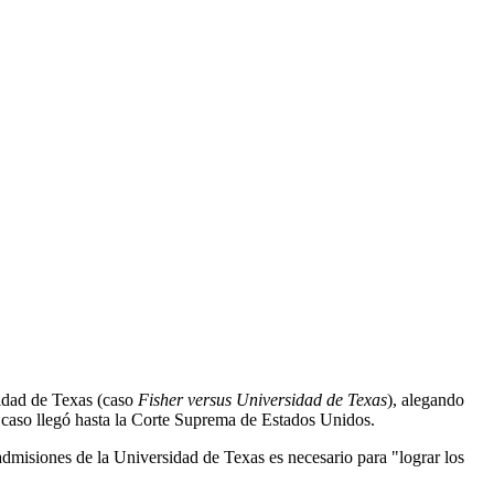
sidad de Texas (caso
Fisher versus Universidad de Texas
), alegando
u caso llegó hasta la Corte Suprema de Estados Unidos.
admisiones de la Universidad de Texas es necesario para "lograr los