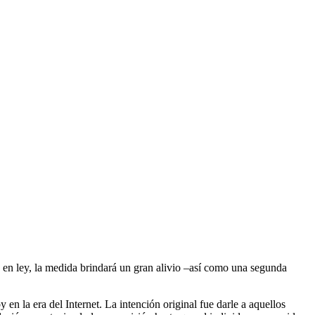
 en ley, la medida brindará un gran alivio –así como una segunda
en la era del Internet. La intención original fue darle a aquellos