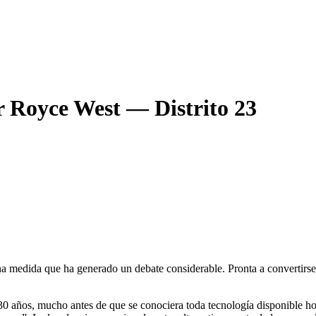
 Royce West — Distrito 23
una medida que ha generado un debate considerable. Pronta a convertirse
30 años, mucho antes de que se conociera toda tecnología disponible hoy 