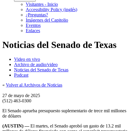
Visitantes - Inicio
Accessibility Policy (inglés)
¿Preguntas?
Imágenes del Capitolio
Eventos
Enlaces
Noticias del Senado de Texas
Video en vivo
Archivo de audio/video
Noticias del Senado de Texas
Podcast
«
Volver al Archivos de Noticias
27 de mayo de 2025
(512) 463-0300
El Senado aprueba presupuesto suplementario de trece mil millones
de dólares
(AUSTIN) —
El martes, el Senado aprobó un gasto de 13.2 mil