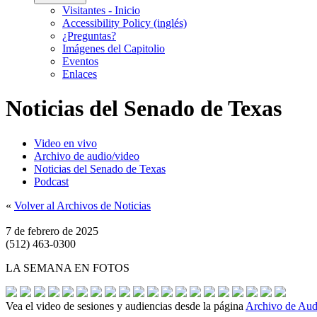
Visitantes - Inicio
Accessibility Policy (inglés)
¿Preguntas?
Imágenes del Capitolio
Eventos
Enlaces
Noticias del Senado de Texas
Video en vivo
Archivo de audio/video
Noticias del Senado de Texas
Podcast
«
Volver al Archivos de Noticias
7 de febrero de 2025
(512) 463-0300
LA SEMANA EN FOTOS
Vea el video de sesiones y audiencias desde la página
Archivo de Aud