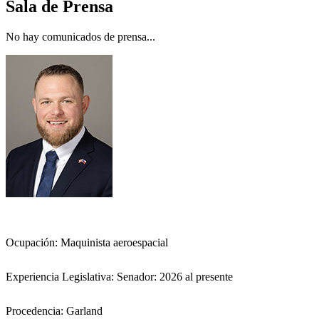
Sala de Prensa
No hay comunicados de prensa...
Ocupación:
Maquinista aeroespacial
Experiencia Legislativa:
Senador: 2026 al presente
Procedencia:
Garland