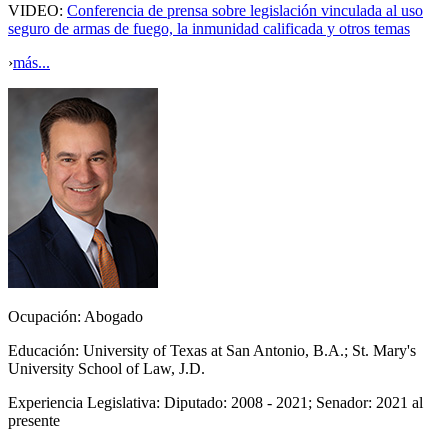
VIDEO:
Conferencia de prensa sobre legislación vinculada al uso
seguro de armas de fuego, la inmunidad calificada y otros temas
›
más...
Ocupación:
Abogado
Educación:
University of Texas at San Antonio, B.A.; St. Mary's
University School of Law, J.D.
Experiencia Legislativa:
Diputado: 2008 - 2021; Senador: 2021 al
presente