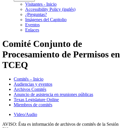
Visitantes - Inicio
Accessibility Policy (inglés)
¿Preguntas?
Imágenes del Capitolio
Eventos
Enlaces
Comité Conjunto de
Procesamiento de Permisos en
TCEQ
Comités – Inicio
Audiencias y eventos
Archivos Comités
Anuncio de asistencia en reuniones públicas
Texas Legislature Online
Miembros de comités
Video/Audio
AVISO:
Ésta es información de archivos de comités de la Sesión