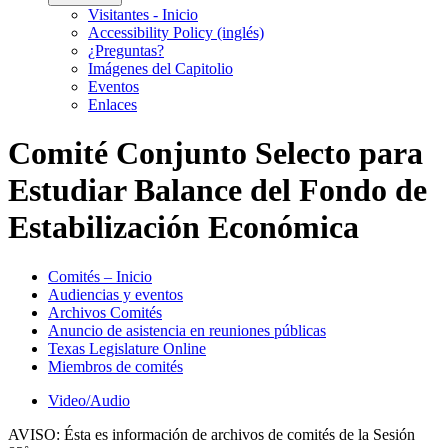
Visitantes - Inicio
Accessibility Policy (inglés)
¿Preguntas?
Imágenes del Capitolio
Eventos
Enlaces
Comité Conjunto Selecto para
Estudiar Balance del Fondo de
Estabilización Económica
Comités – Inicio
Audiencias y eventos
Archivos Comités
Anuncio de asistencia en reuniones públicas
Texas Legislature Online
Miembros de comités
Video/Audio
AVISO:
Ésta es información de archivos de comités de la Sesión