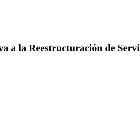
a a la Reestructuración de Servi