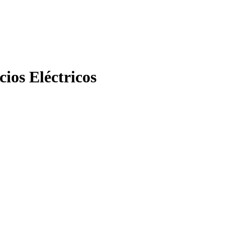
cios Eléctricos