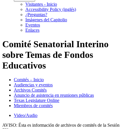
Visitantes - Inicio
Accessibility Policy (inglés)
¿Preguntas?
Imágenes del Capitolio
Eventos
Enlaces
Comité Senatorial Interino
sobre Temas de Fondos
Educativos
Comités – Inicio
Audiencias y eventos
Archivos Comités
Anuncio de asistencia en reuniones públicas
Texas Legislature Online
Miembros de comités
Video/Audio
AVISO:
Ésta es información de archivos de comités de la Sesión