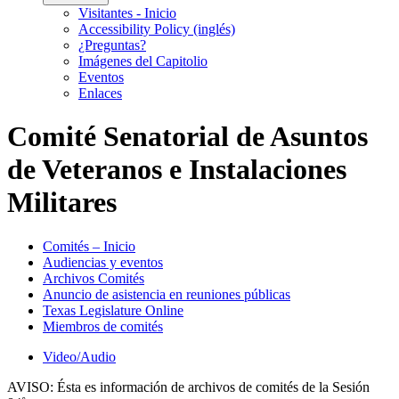
Visitantes - Inicio
Accessibility Policy (inglés)
¿Preguntas?
Imágenes del Capitolio
Eventos
Enlaces
Comité Senatorial de Asuntos
de Veteranos e Instalaciones
Militares
Comités – Inicio
Audiencias y eventos
Archivos Comités
Anuncio de asistencia en reuniones públicas
Texas Legislature Online
Miembros de comités
Video/Audio
AVISO:
Ésta es información de archivos de comités de la Sesión