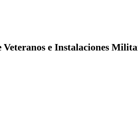
 Veteranos e Instalaciones Milita