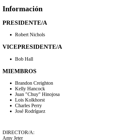
Información
PRESIDENTE/A
Robert Nichols
VICEPRESIDENTE/A
Bob Hall
MIEMBROS
Brandon Creighton
Kelly Hancock
Juan "Chuy" Hinojosa
Lois Kolkhorst
Charles Perry
José Rodríguez
DIRECTOR/A:
Amy Jeter