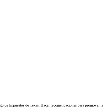
digo de Impuestos de Texas. Hacer recomendaciones para promover la