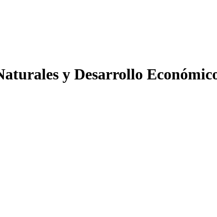
Naturales y Desarrollo Económic