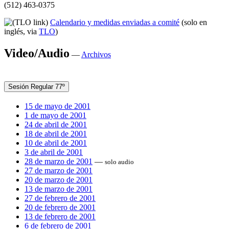
(512) 463-0375
Calendario y medidas enviadas a comité
(solo en
inglés, via
TLO
)
Video/Audio
—
Archivos
Sesión Regular 77º
15 de mayo de 2001
1 de mayo de 2001
24 de abril de 2001
18 de abril de 2001
10 de abril de 2001
3 de abril de 2001
28 de marzo de 2001
—
solo audio
27 de marzo de 2001
20 de marzo de 2001
13 de marzo de 2001
27 de febrero de 2001
20 de febrero de 2001
13 de febrero de 2001
6 de febrero de 2001