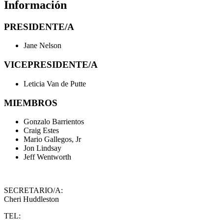
Información
PRESIDENTE/A
Jane Nelson
VICEPRESIDENTE/A
Leticia Van de Putte
MIEMBROS
Gonzalo Barrientos
Craig Estes
Mario Gallegos, Jr
Jon Lindsay
Jeff Wentworth
SECRETARIO/A:
Cheri Huddleston
TEL: