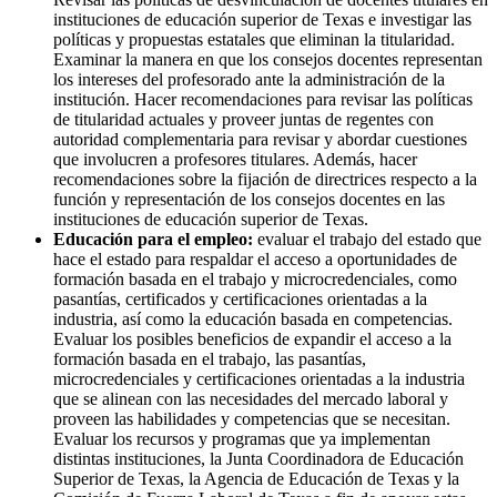
instituciones de educación superior de Texas e investigar las
políticas y propuestas estatales que eliminan la titularidad.
Examinar la manera en que los consejos docentes representan
los intereses del profesorado ante la administración de la
institución. Hacer recomendaciones para revisar las políticas
de titularidad actuales y proveer juntas de regentes con
autoridad complementaria para revisar y abordar cuestiones
que involucren a profesores titulares. Además, hacer
recomendaciones sobre la fijación de directrices respecto a la
función y representación de los consejos docentes en las
instituciones de educación superior de Texas.
Educación para el empleo:
evaluar el trabajo del estado que
hace el estado para respaldar el acceso a oportunidades de
formación basada en el trabajo y microcredenciales, como
pasantías, certificados y certificaciones orientadas a la
industria, así como la educación basada en competencias.
Evaluar los posibles beneficios de expandir el acceso a la
formación basada en el trabajo, las pasantías,
microcredenciales y certificaciones orientadas a la industria
que se alinean con las necesidades del mercado laboral y
proveen las habilidades y competencias que se necesitan.
Evaluar los recursos y programas que ya implementan
distintas instituciones, la Junta Coordinadora de Educación
Superior de Texas, la Agencia de Educación de Texas y la