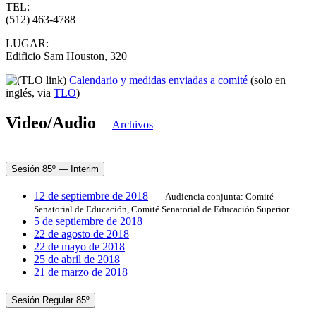
TEL:
(512) 463-4788
LUGAR:
Edificio Sam Houston, 320
Calendario y medidas enviadas a comité
(solo en
inglés, via
TLO
)
Video/Audio
—
Archivos
Sesión 85º — Interim
12 de septiembre de 2018
—
Audiencia conjunta: Comité
Senatorial de Educación, Comité Senatorial de Educación Superior
5 de septiembre de 2018
22 de agosto de 2018
22 de mayo de 2018
25 de abril de 2018
21 de marzo de 2018
Sesión Regular 85º