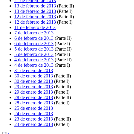
21 de febrero de 2013
13 de febrero de 2013
(Parte II)
13 de febrero de 2013
(Parte I)
12 de febrero de 2013
(Parte II)
12 de febrero de 2013
(Parte I)
11 de febrero de 2013
7 de febrero de 2013
6 de febrero de 2013
(Parte II)
6 de febrero de 2013
(Parte I)
5 de febrero de 2013
(Parte II)
5 de febrero de 2013
(Parte I)
4 de febrero de 2013
(Parte II)
4 de febrero de 2013
(Parte I)
31 de enero de 2013
30 de enero de 2013
(Parte II)
30 de enero de 2013
(Parte I)
29 de enero de 2013
(Parte II)
29 de enero de 2013
(Parte I)
28 de enero de 2013
(Parte II)
28 de enero de 2013
(Parte I)
25 de enero de 2013
24 de enero de 2013
23 de enero de 2013
(Parte II)
23 de enero de 2013
(Parte I)