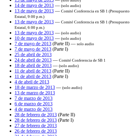
(solo audio)
14 de mayo de 2013
—
(solo audio)
13 de mayo de 2013
—
Comité Conferencia en SB 1 (Presupuesto
Estatal, 9:00 p.m.)
13 de mayo de 2013
—
Comité Conferencia en SB 1 (Presupuesto
Estatal, 6:00 p.m.)
13 de mayo de 2013
—
(solo audio)
10 de mayo de 2013
—
(solo audio)
7 de mayo de 2013
(Parte II) —
solo audio
7 de mayo de 2013
(Parte I)
25 de abril de 2013
24 de abril de 2013
—
Comité Conferencia de SB 1
18 de abril de 2013
—
(solo audio)
11 de abril de 2013
(Parte II)
11 de abril de 2013
(Parte I)
4 de abril de 2013
18 de marzo de 2013
—
(solo audio)
13 de marzo de 2013
7 de marzo de 2013
6 de marzo de 2013
4 de marzo de 2013
28 de febrero de 2013
(Parte II)
28 de febrero de 2013
(Parte I)
27 de febrero de 2013
26 de febrero de 2013