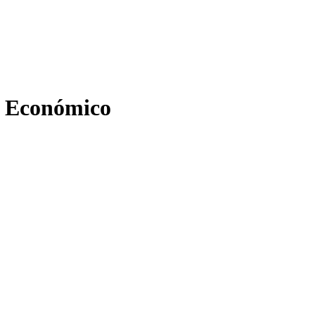
o Económico